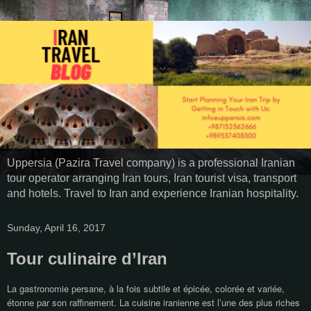
Uppersia (Pazira Travel company) is a professional Iranian
tour operator arranging Iran tours, Iran tourist visa, transport
and hotels. Travel to Iran and experience Iranian hospitality.
Sunday, April 16, 2017
Tour culinaire d’Iran
La gastronomie persane, à la fois subtile et épicée, colorée et variée,
étonne par son raffinement. La cuisine iranienne est l’une des plus riches