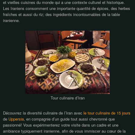
et vieilles cuisines du monde qui a une contexte culturel et historique.
Les Iraniens consomment une importante quantité de épices, des herbes
fraîches et aussi d
u
riz; des ingrédients incontournables de la table
iranienne.
Tour culinaire d’Iran
Découvrez la diversité culinaire de l’Iran avec
le tour culinaire de 15 jours
de
Uppersia
, en compagnie d’un guide tout aussi chevronné que
passionné! Vous expérimenterez votre visite dans un cadre et une
ambiance typiquement iranienne, afin de vous immiscer au cœur de la