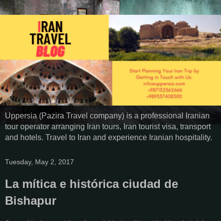
Uppersia (Pazira Travel company) is a professional Iranian
tour operator arranging Iran tours, Iran tourist visa, transport
and hotels. Travel to Iran and experience Iranian hospitality.
Tuesday, May 2, 2017
La mítica e histórica ciudad de
Bishapur